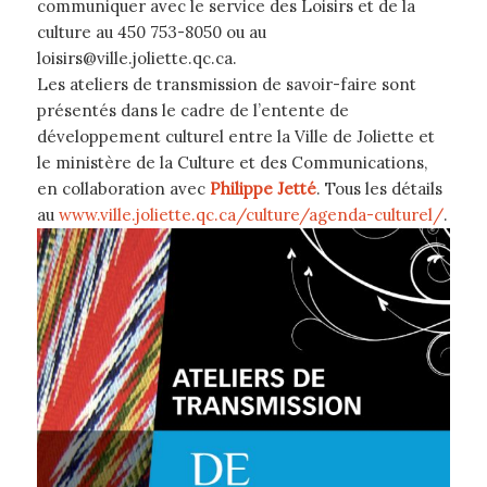
communiquer avec le service des Loisirs et de la
culture au 450 753-8050 ou au
loisirs@ville.joliette.qc.ca.
Les ateliers de transmission de savoir-faire sont
présentés dans le cadre de l’entente de
développement culturel entre la Ville de Joliette et
le ministère de la Culture et des Communications,
en collaboration avec
Philippe Jetté
. Tous les détails
au
www.ville.joliette.qc.ca/culture/agenda-culturel/
.