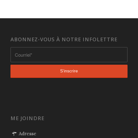
ABONNEZ-VOUS À NOTRE INFOLETTRE
ME JOINDRE
Adresse