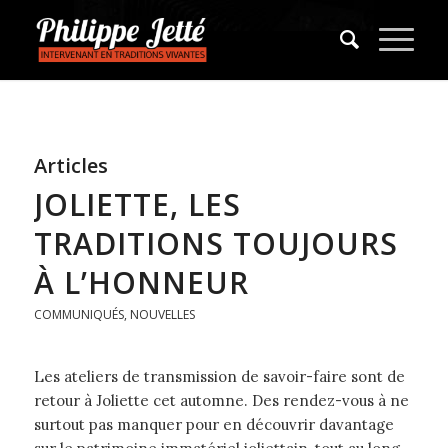
Articles
JOLIETTE, LES
TRADITIONS TOUJOURS
À L’HONNEUR
COMMUNIQUÉS
,
NOUVELLES
Les ateliers de transmission de savoir-faire sont de
retour à Joliette cet automne. Des rendez-vous à ne
surtout pas manquer pour en découvrir davantage