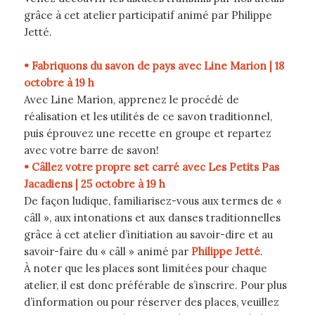
grâce à cet atelier participatif animé par Philippe
Jetté.
• Fabriquons du savon de pays avec Line Marion | 18
octobre à 19 h
Avec Line Marion, apprenez le procédé de
réalisation et les utilités de ce savon traditionnel,
puis éprouvez une recette en groupe et repartez
avec votre barre de savon!
• Câllez votre propre set carré avec Les Petits Pas
Jacadiens | 25 octobre à 19 h
De façon ludique, familiarisez-vous aux termes de «
câll », aux intonations et aux danses traditionnelles
grâce à cet atelier d’initiation au savoir-dire et au
savoir-faire du « câll » animé par
Philippe Jetté
.
À noter que les places sont limitées pour chaque
atelier, il est donc préférable de s’inscrire. Pour plus
d’information ou pour réserver des places, veuillez