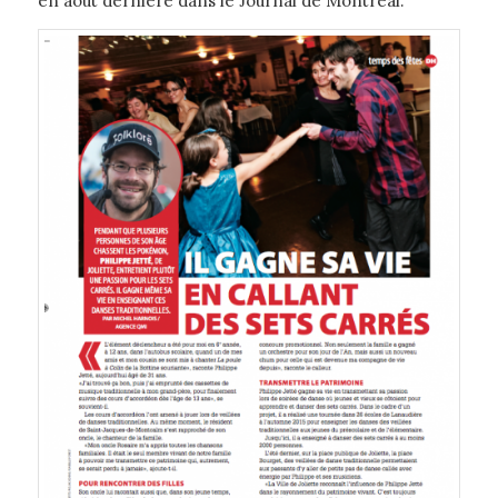
en août dernière dans le Journal de Montréal.