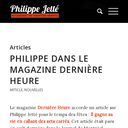
Articles
PHILIPPE DANS LE
MAGAZINE DERNIÈRE
HEURE
ARTICLE
,
NOUVELLES
Le magazine
Dernière Heure
accorde un article sur
Philippe Jetté pour le temps des fêtes :
Il gagne sa
vie en callant des sets carrés
. Cet article était paru