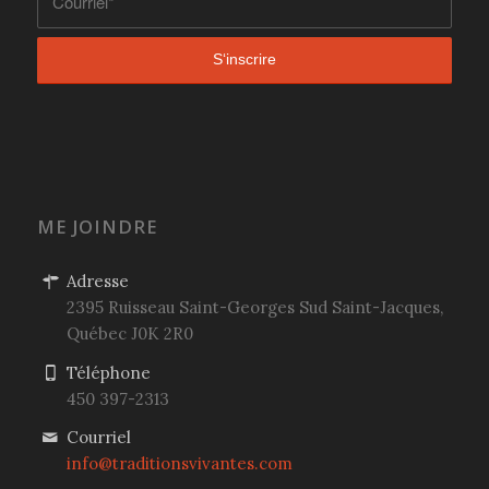
ME JOINDRE
Adresse
2395 Ruisseau Saint-Georges Sud
Saint-Jacques,
Québec
J0K 2R0
Téléphone
450 397-2313
Courriel
info@traditionsvivantes.com