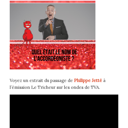
Voyez un extrait du passage de
Philippe Jetté
à
l’émission Le Tricheur sur les ondes de TVA.