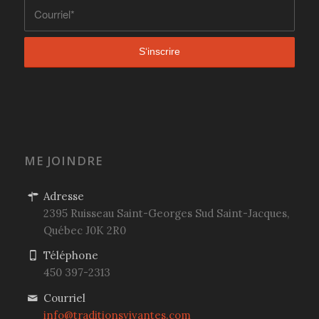
ME JOINDRE
Adresse
2395 Ruisseau Saint-Georges Sud
Saint-Jacques,
Québec
J0K 2R0
Téléphone
450 397-2313
Courriel
info@traditionsvivantes.com