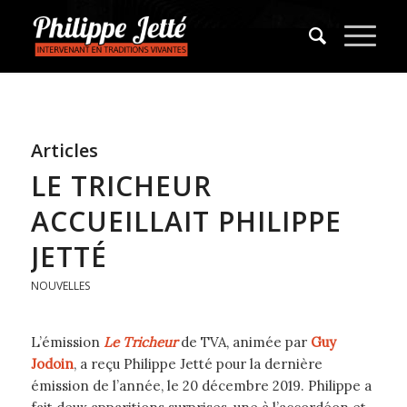
Articles
LE TRICHEUR
ACCUEILLAIT PHILIPPE
JETTÉ
NOUVELLES
L’émission
Le Tricheur
de TVA, animée par
Guy
Jodoin
, a reçu Philippe Jetté pour la dernière
émission de l’année, le 20 décembre 2019. Philippe a